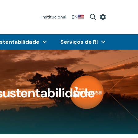
EN
Institucional
stentabilidade
Serviços de RI
 sustentabilidade