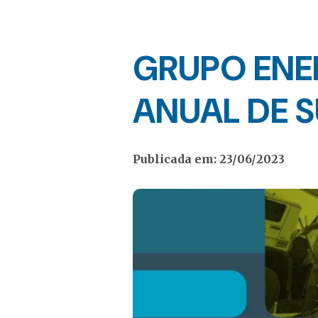
GRUPO ENE
ANUAL DE S
Publicada em: 23/06/2023