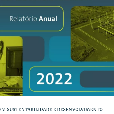
M SUSTENTABILIDADE E DESENVOLVIMENTO