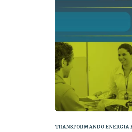
TRANSFORMANDO ENERGIA E