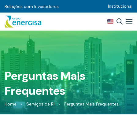
Institucional
Relações com Investidores
Perguntas Mais
Frequentes
Home
>
Serviços de RI
>
Perguntas Mais Frequentes