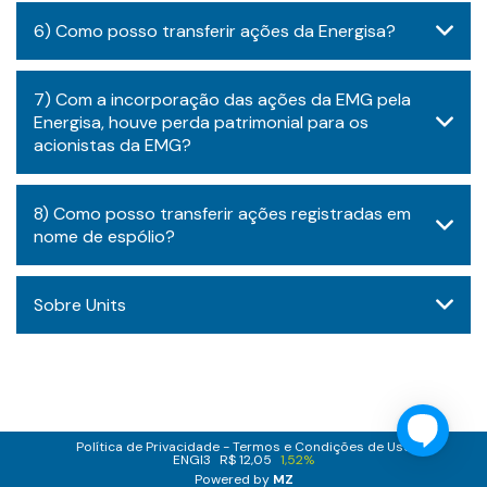
6) ​​Como posso transferir ações da Energisa?
7) Com a incorporação das ações da EMG pela
Energisa, houve perda patrimonial para os
acionistas da EMG?
8) ​Como posso transferir ações registradas em
nome de espólio?
Sobre Units
Política de Privacidade
Termos e Condições de Uso
ENGI3
R$ 12,05
1,52%
Powered by
MZ