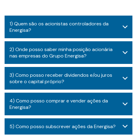
1) ​Quem são os acionistas controladores da
Energisa?
​2) Onde posso saber minha posição acionária
nas empresas do Grupo Energisa?
3) ​Como posso receber dividendos e/ou juros
sobre o capital próprio?
4) Como posso comprar e vender ações da
Energisa?
5) Como posso subscrever ações da Energisa?