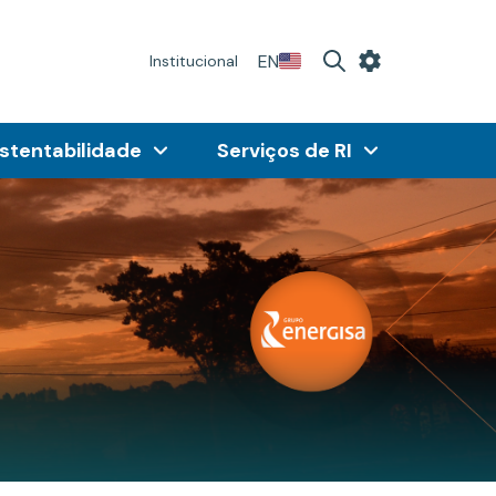
EN
Institucional
stentabilidade
Serviços de RI