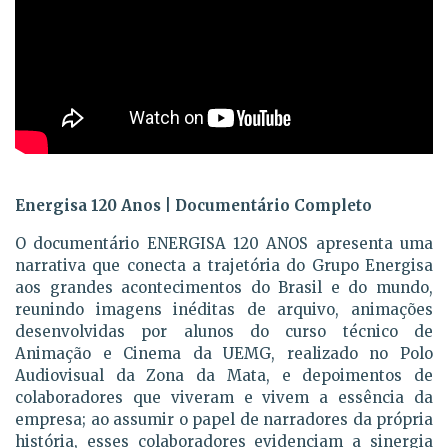
Energisa 120 Anos | Documentário Completo
O documentário ENERGISA 120 ANOS apresenta uma
narrativa que conecta a trajetória do Grupo Energisa
aos grandes acontecimentos do Brasil e do mundo,
reunindo imagens inéditas de arquivo, animações
desenvolvidas por alunos do curso técnico de
Animação e Cinema da UEMG, realizado no Polo
Audiovisual da Zona da Mata, e depoimentos de
colaboradores que viveram e vivem a essência da
empresa; ao assumir o papel de narradores da própria
história, esses colaboradores evidenciam a sinergia